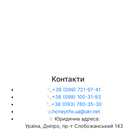
Контакти
+38 (099) 721-97-41
+38 (098) 100-31-93
+38 (093) 780-35-30
honeylife.ua@ukr.net
Юридична адреса:
Ураїна, Дніпро, пр-т Слобожанський 143