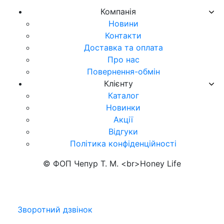
Компанія
Новини
Контакти
Доставка та оплата
Про нас
Повернення-обмін
Клієнту
Каталог
Новинки
Акції
Відгуки
Політика конфіденційності
© ФОП Чепур Т. М. <br>Honey Life
Зворотний дзвінок