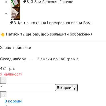
№6. З 8-м березня. Гілочки
№3. Квітів, кохання і прекрасної весни Вам!
👆 Натисніть ще раз, щоб збільшити зображення
Характеристики
Склад набору —
3 смаки по 140 грамів
431 грн.
У наявності
В корзину
В корзині