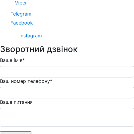
Viber
Telegram
Facebook
Instagram
Зворотний дзвінок
Ваше ім'я*
Ваш номер телефону*
Ваше питання