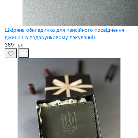
Шкіряна обкладинка для пенсійного посвідчення
джинс ( в подарунковому пакуванні)
369 грн.