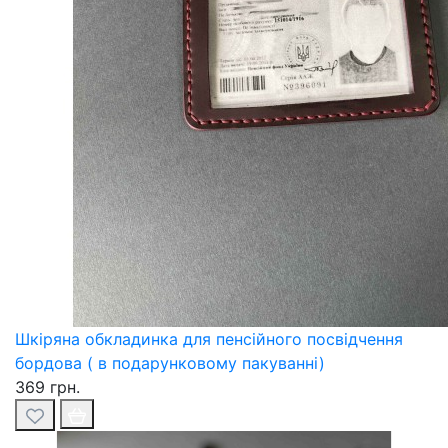
Шкіряна обкладинка для пенсійного посвідчення
бордова ( в подарунковому пакуванні)
369 грн.