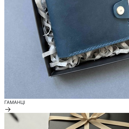
ГАМАНЦІ