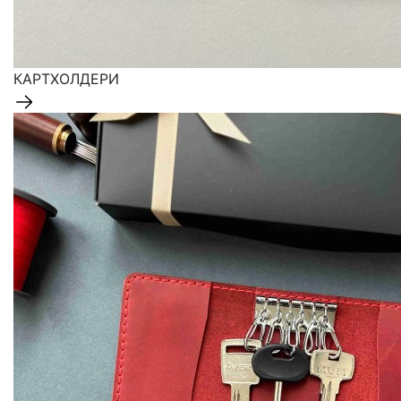
КАРТХОЛДЕРИ