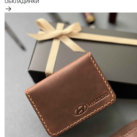
ОБКЛАДИНКИ