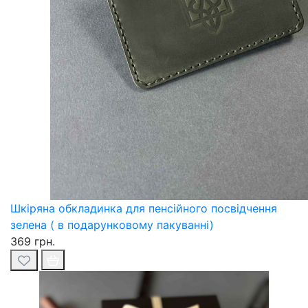
Шкіряна обкладинка для пенсійного посвідчення
зелена ( в подарунковому пакуванні)
369 грн.