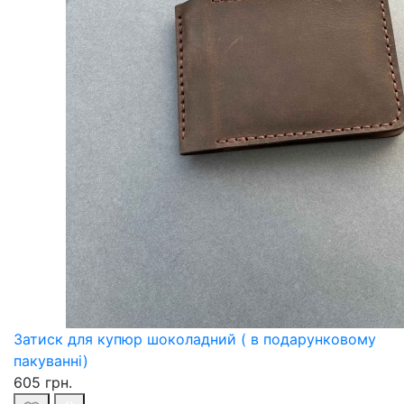
Затиск для купюр шоколадний ( в подарунковому
пакуванні)
605 грн.