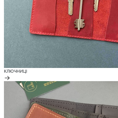
КЛЮЧНИЦІ