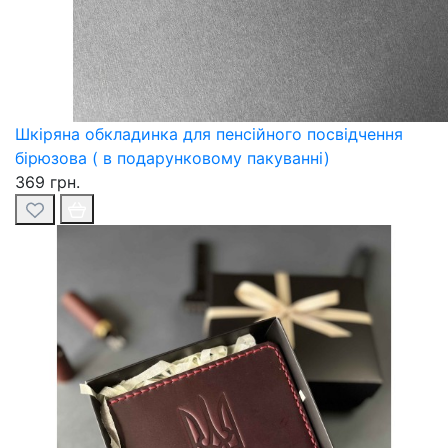
Шкіряна обкладинка для пенсійного посвідчення
бірюзова ( в подарунковому пакуванні)
369 грн.