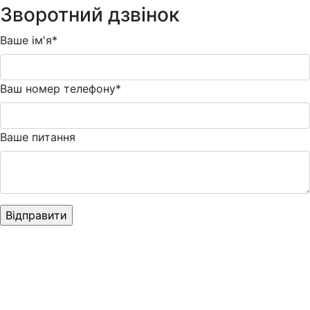
Зворотний дзвінок
Ваше ім'я*
Ваш номер телефону*
Ваше питання