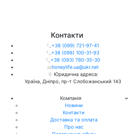
Контакти
+38 (099) 721-97-41
+38 (098) 100-31-93
+38 (093) 780-35-30
honeylife.ua@ukr.net
Юридична адреса:
Ураїна, Дніпро, пр-т Слобожанський 143
Компанія
Новини
Контакти
Доставка та оплата
Про нас