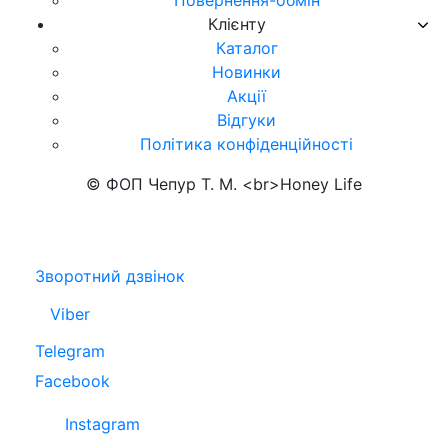
Повернення-обмін
Клієнту
Каталог
Новинки
Акції
Відгуки
Політика конфіденційності
© ФОП Чепур Т. М. <br>Honey Life
Зворотний дзвінок
Viber
Telegram
Facebook
Instagram