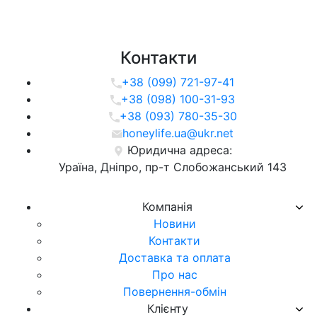
Контакти
+38 (099) 721-97-41
+38 (098) 100-31-93
+38 (093) 780-35-30
honeylife.ua@ukr.net
Юридична адреса:
Ураїна, Дніпро, пр-т Слобожанський 143
Компанія
Новини
Контакти
Доставка та оплата
Про нас
Повернення-обмін
Клієнту