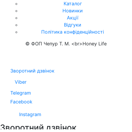
Каталог
Новинки
Акції
Відгуки
Політика конфіденційності
© ФОП Чепур Т. М. <br>Honey Life
Зворотний дзвінок
Viber
Telegram
Facebook
Instagram
Зворотний дзвінок