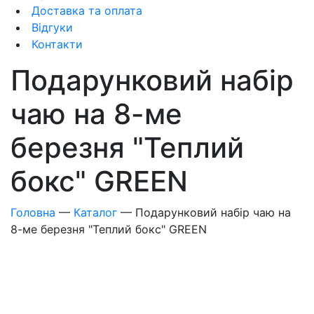
Доставка та оплата
Відгуки
Контакти
Подарунковий набір
чаю на 8-ме
березня "Теплий
бокс" GREEN
Головна
—
Каталог
—
Подарунковий набір чаю на
8-ме березня "Теплий бокс" GREEN