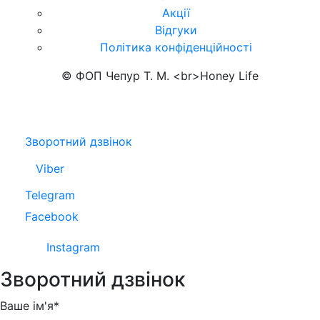
Акції
Відгуки
Політика конфіденційності
© ФОП Чепур Т. М. <br>Honey Life
Зворотний дзвінок
Viber
Telegram
Facebook
Instagram
Зворотний дзвінок
Ваше ім'я*