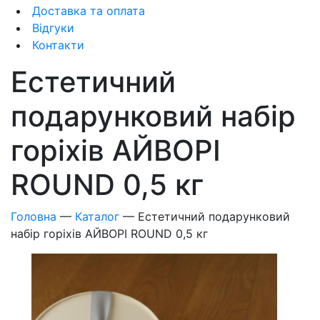
Доставка та оплата
Відгуки
Контакти
Естетичний
подарунковий набір
горіхів АЙВОРІ
ROUND 0,5 кг
Головна
—
Каталог
—
Естетичний подарунковий
набір горіхів АЙВОРІ ROUND 0,5 кг