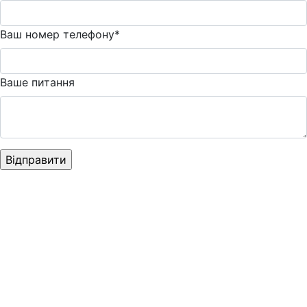
Ваш номер телефону*
Ваше питання