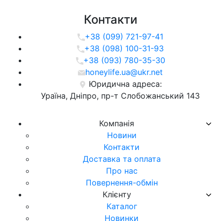
Контакти
+38 (099) 721-97-41
+38 (098) 100-31-93
+38 (093) 780-35-30
honeylife.ua@ukr.net
Юридична адреса:
Ураїна, Дніпро, пр-т Слобожанський 143
Компанія
Новини
Контакти
Доставка та оплата
Про нас
Повернення-обмін
Клієнту
Каталог
Новинки