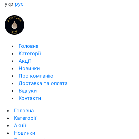
укр
рус
Головна
Категорії
Акції
Новинки
Про компанію
Доставка та оплата
Відгуки
Контакти
Головна
Категорії
Акції
Новинки