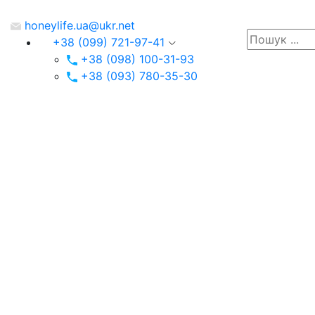
honeylife.ua@ukr.net
+38 (099) 721-97-41
+38 (098) 100-31-93
+38 (093) 780-35-30