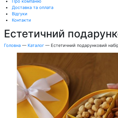
Про компанію
Доставка та оплата
Відгуки
Контакти
Естетичний подарунк
Головна
—
Каталог
—
Естетичний подарунковий набі