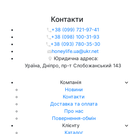
Контакти
+38 (099) 721-97-41
+38 (098) 100-31-93
+38 (093) 780-35-30
honeylife.ua@ukr.net
Юридична адреса:
Ураїна, Дніпро, пр-т Слобожанський 143
Компанія
Новини
Контакти
Доставка та оплата
Про нас
Повернення-обмін
Клієнту
Каталог