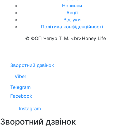
Новинки
Акції
Відгуки
Політика конфіденційності
© ФОП Чепур Т. М. <br>Honey Life
Зворотний дзвінок
Viber
Telegram
Facebook
Instagram
Зворотний дзвінок