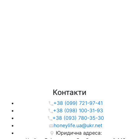
Контакти
+38 (099) 721-97-41
+38 (098) 100-31-93
+38 (093) 780-35-30
honeylife.ua@ukr.net
Юридична адреса: