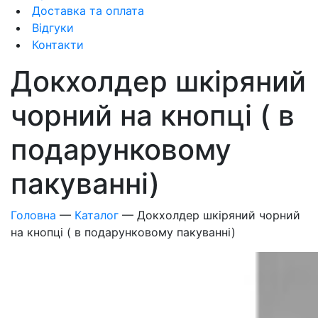
Доставка та оплата
Відгуки
Контакти
Докхолдер шкіряний
чорний на кнопці ( в
подарунковому
пакуванні)
Головна
—
Каталог
—
Докхолдер шкіряний чорний
на кнопці ( в подарунковому пакуванні)