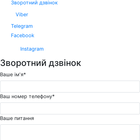
Зворотний дзвінок
Viber
Telegram
Facebook
Instagram
Зворотний дзвінок
Ваше ім'я*
Ваш номер телефону*
Ваше питання