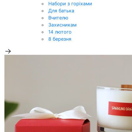
Набори з горіхами
Для батька
Вчителю
Захисникам
14 лютого
8 березня