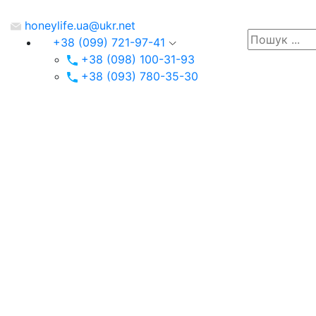
honeylife.ua@ukr.net
+38 (099) 721-97-41
+38 (098) 100-31-93
+38 (093) 780-35-30