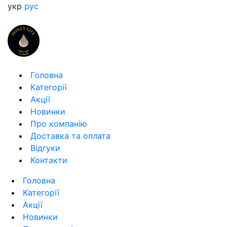
укр
рус
Головна
Категорії
Акції
Новинки
Про компанію
Доставка та оплата
Відгуки
Контакти
Головна
Категорії
Акції
Новинки