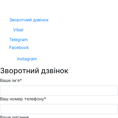
Зворотний дзвінок
Viber
Telegram
Facebook
Instagram
Зворотний дзвінок
Ваше ім'я*
Ваш номер телефону*
Ваше питання