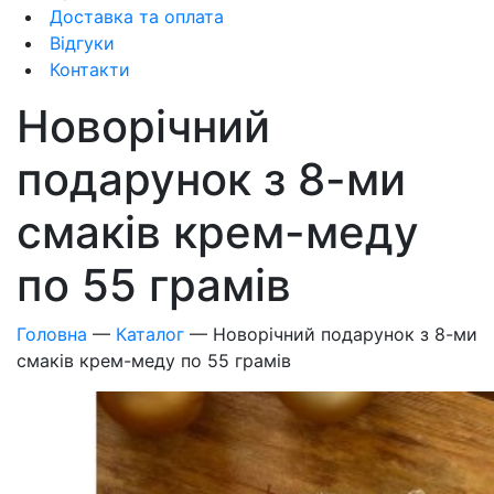
Доставка та оплата
Відгуки
Контакти
Новорічний
подарунок з 8-ми
смаків крем-меду
по 55 грамів
Головна
—
Каталог
—
Новорічний подарунок з 8-ми
смаків крем-меду по 55 грамів