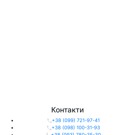
Контакти
+38 (099) 721-97-41
+38 (098) 100-31-93
+38 (093) 780-35-30