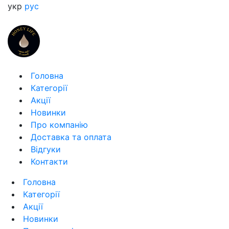
укр
рус
Головна
Категорії
Акції
Новинки
Про компанію
Доставка та оплата
Відгуки
Контакти
Головна
Категорії
Акції
Новинки