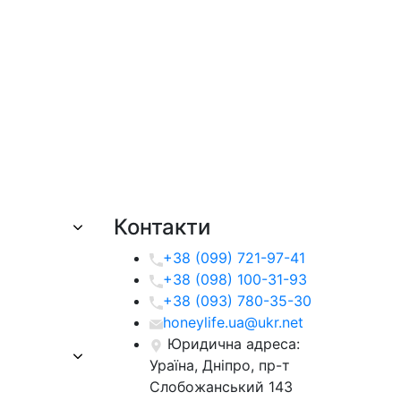
Контакти
+38 (099) 721-97-41
+38 (098) 100-31-93
+38 (093) 780-35-30
honeylife.ua@ukr.net
Юридична адреса:
Ураїна, Дніпро, пр-т
Слобожанський 143