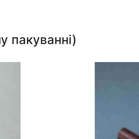
у пакуванні)