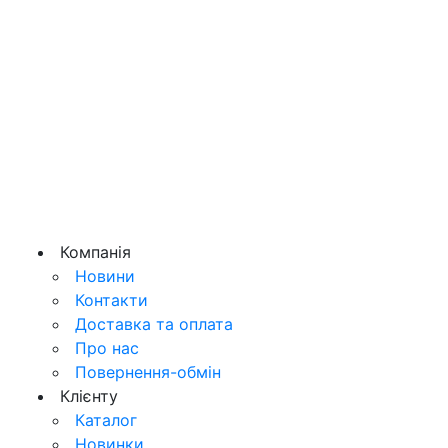
Компанія
Новини
Контакти
Доставка та оплата
Про нас
Повернення-обмін
Клієнту
Каталог
Новинки