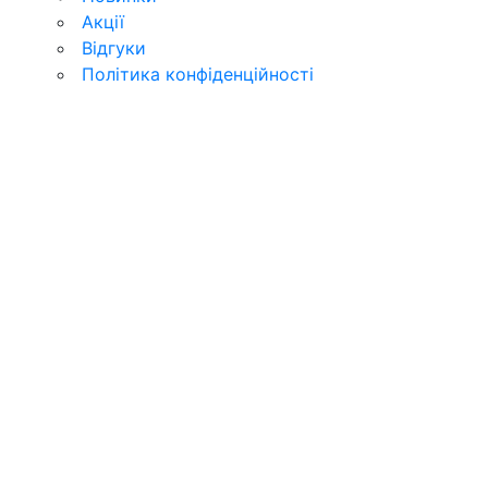
Акції
Відгуки
Політика конфіденційності