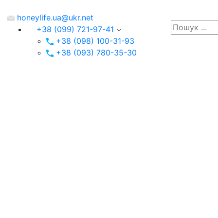
honeylife.ua@ukr.net
+38 (099) 721-97-41
+38 (098) 100-31-93
+38 (093) 780-35-30