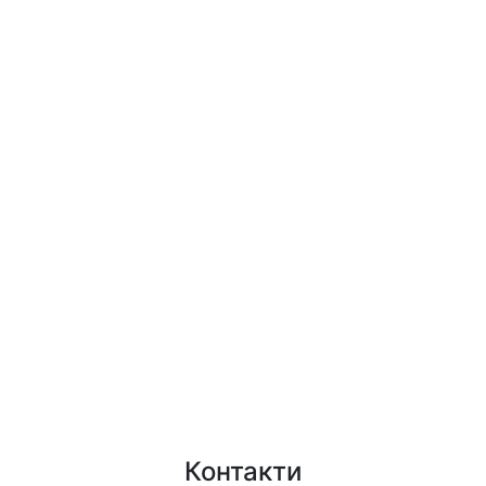
Контакти