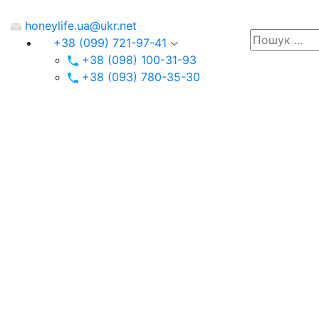
honeylife.ua@ukr.net
+38 (099) 721-97-41
+38 (098) 100-31-93
+38 (093) 780-35-30