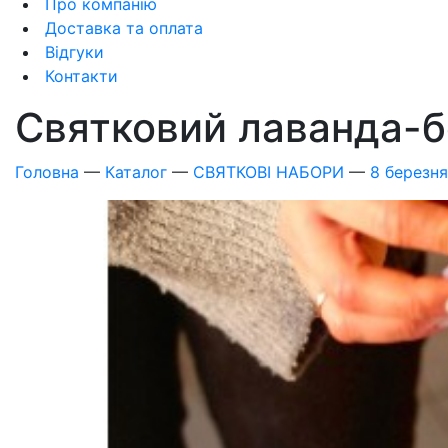
Про компанію
Доставка та оплата
Відгуки
Контакти
Святковий лаванда-
Головна
—
Каталог
—
СВЯТКОВІ НАБОРИ
—
8 березня