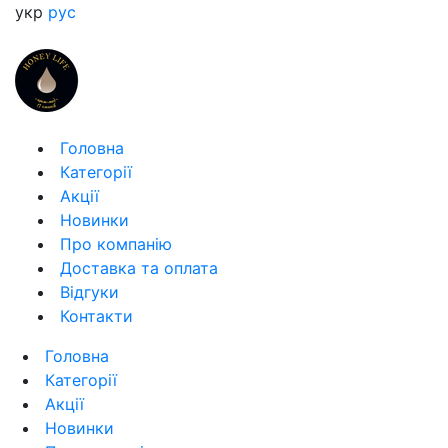
укр
рус
Головна
Категорії
Акції
Новинки
Про компанію
Доставка та оплата
Відгуки
Контакти
Головна
Категорії
Акції
Новинки