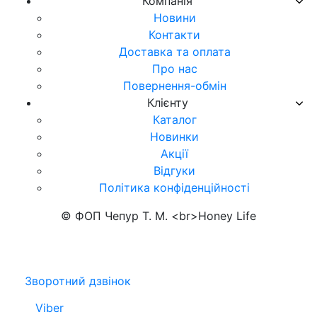
Компанія
Новини
Контакти
Доставка та оплата
Про нас
Повернення-обмін
Клієнту
Каталог
Новинки
Акції
Відгуки
Політика конфіденційності
© ФОП Чепур Т. М. <br>Honey Life
Зворотний дзвінок
Viber