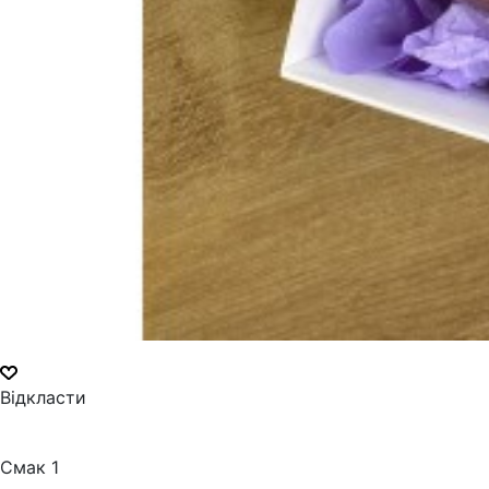
Відкласти
Смак 1