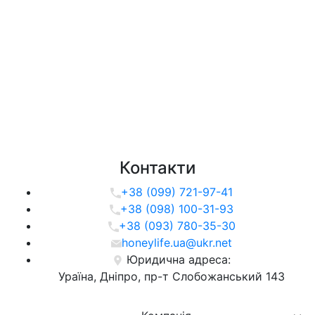
Контакти
+38 (099) 721-97-41
+38 (098) 100-31-93
+38 (093) 780-35-30
honeylife.ua@ukr.net
Юридична адреса:
Ураїна, Дніпро, пр-т Слобожанський 143