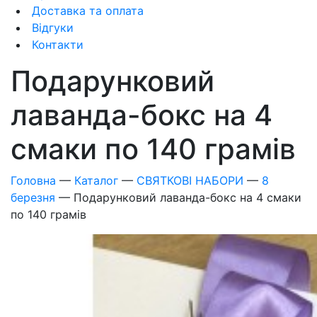
Доставка та оплата
Відгуки
Контакти
Подарунковий
лаванда-бокс на 4
смаки по 140 грамів
Головна
—
Каталог
—
СВЯТКОВІ НАБОРИ
—
8
березня
—
Подарунковий лаванда-бокс на 4 смаки
по 140 грамів