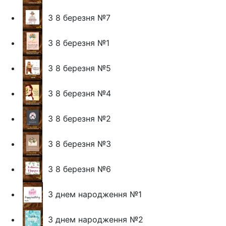
З 8 березня №7
З 8 березня №1
З 8 березня №5
З 8 березня №4
З 8 березня №2
З 8 березня №3
З 8 березня №6
З днем народження №1
З днем народження №2