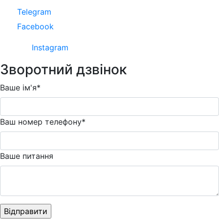
Telegram
Facebook
Instagram
Зворотний дзвінок
Ваше ім'я*
Ваш номер телефону*
Ваше питання