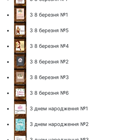
З 8 березня №1
З 8 березня №5
З 8 березня №4
З 8 березня №2
З 8 березня №3
З 8 березня №6
З днем народження №1
З днем народження №2
З днем народження №3