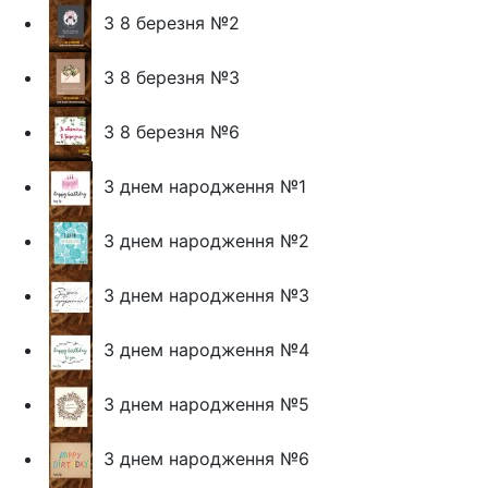
З 8 березня №2
З 8 березня №3
З 8 березня №6
З днем народження №1
З днем народження №2
З днем народження №3
З днем народження №4
З днем народження №5
З днем народження №6