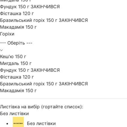
Фундук 150 г ЗАКІНЧИВСЯ
Фісташка 120 г
Бразильський горіх 150 г ЗАКІНЧИВСЯ
Макадамія 150 г
Горіхи
--- Оберіть ---
Кеш'ю 150 г
Мигдаль 150 г
Фундук 150 г ЗАКІНЧИВСЯ
Фісташка 120 г
Бразильський горіх 150 г ЗАКІНЧИВСЯ
Макадамія 150 г
Листівка на вибір (гортайте список):
Без листівки
Без листівки