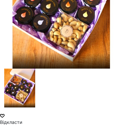
Відкласти