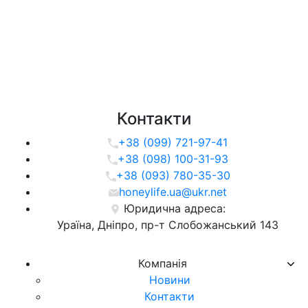
Контакти
+38 (099) 721-97-41
+38 (098) 100-31-93
+38 (093) 780-35-30
honeylife.ua@ukr.net
Юридична адреса:
Ураїна, Дніпро, пр-т Слобожанський 143
Компанія
Новини
Контакти