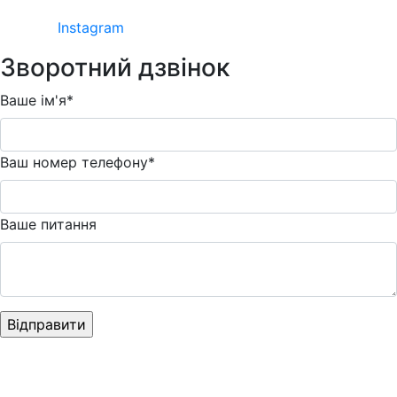
Instagram
Зворотний дзвінок
Ваше ім'я*
Ваш номер телефону*
Ваше питання