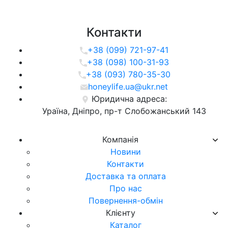
Контакти
+38 (099) 721-97-41
+38 (098) 100-31-93
+38 (093) 780-35-30
honeylife.ua@ukr.net
Юридична адреса:
Ураїна, Дніпро, пр-т Слобожанський 143
Компанія
Новини
Контакти
Доставка та оплата
Про нас
Повернення-обмін
Клієнту
Каталог