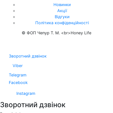
Новинки
Акції
Відгуки
Політика конфіденційності
© ФОП Чепур Т. М. <br>Honey Life
Зворотний дзвінок
Viber
Telegram
Facebook
Instagram
Зворотний дзвінок