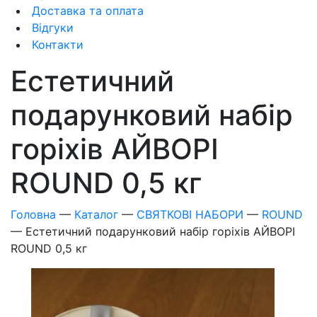
Доставка та оплата
Відгуки
Контакти
Естетичний
подарунковий набір
горіхів АЙВОРІ
ROUND 0,5 кг
Головна
—
Каталог
—
СВЯТКОВІ НАБОРИ
—
ROUND
—
Естетичний подарунковий набір горіхів АЙВОРІ
ROUND 0,5 кг