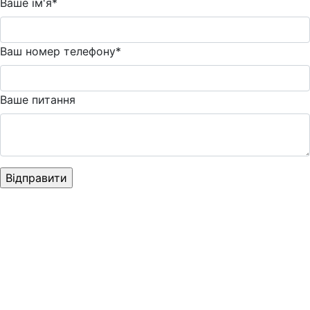
Ваше ім'я*
Ваш номер телефону*
Ваше питання