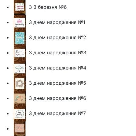
З 8 березня №6
З днем народження №1
З днем народження №2
З днем народження №3
З днем народження №4
З днем народження №5
З днем народження №6
З днем народження №7