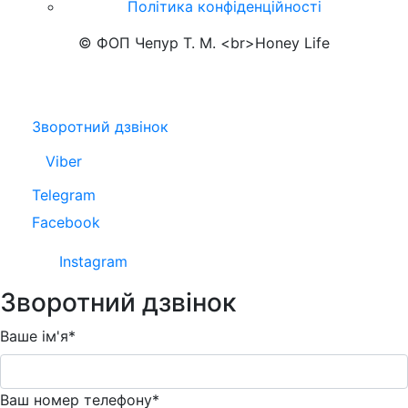
Політика конфіденційності
© ФОП Чепур Т. М. <br>Honey Life
Зворотний дзвінок
Viber
Telegram
Facebook
Instagram
Зворотний дзвінок
Ваше ім'я*
Ваш номер телефону*