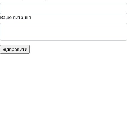
Ваше питання