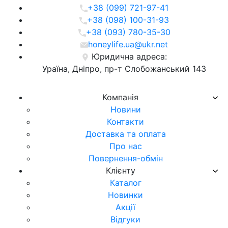
+38 (099) 721-97-41
+38 (098) 100-31-93
+38 (093) 780-35-30
honeylife.ua@ukr.net
Юридична адреса:
Ураїна, Дніпро, пр-т Слобожанський 143
Компанія
Новини
Контакти
Доставка та оплата
Про нас
Повернення-обмін
Клієнту
Каталог
Новинки
Акції
Відгуки