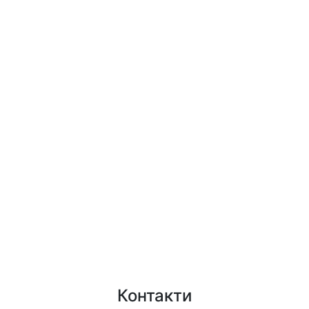
Контакти