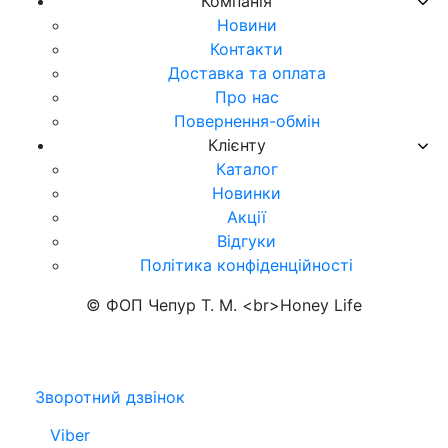
Компанія
Новини
Контакти
Доставка та оплата
Про нас
Повернення-обмін
Клієнту
Каталог
Новинки
Акції
Відгуки
Політика конфіденційності
© ФОП Чепур Т. М. <br>Honey Life
Зворотний дзвінок
Viber