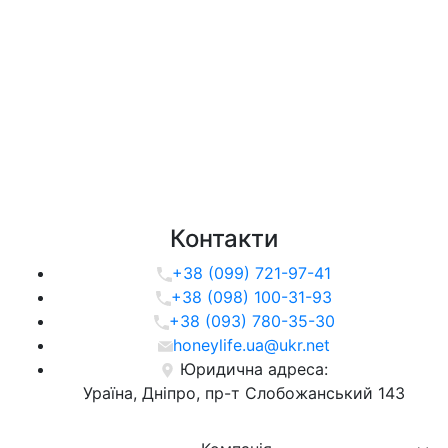
Контакти
+38 (099) 721-97-41
+38 (098) 100-31-93
+38 (093) 780-35-30
honeylife.ua@ukr.net
Юридична адреса:
Ураїна, Дніпро, пр-т Слобожанський 143