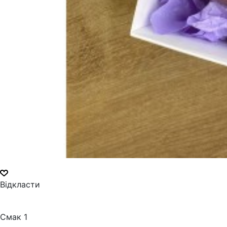
Відкласти
Смак 1