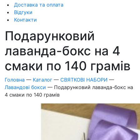
Доставка та оплата
Відгуки
Контакти
Подарунковий
лаванда-бокс на 4
смаки по 140 грамів
Головна
—
Каталог
—
СВЯТКОВІ НАБОРИ
—
Лавандові бокси
—
Подарунковий лаванда-бокс на
4 смаки по 140 грамів