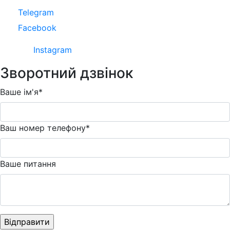
Telegram
Facebook
Instagram
Зворотний дзвінок
Ваше ім'я*
Ваш номер телефону*
Ваше питання