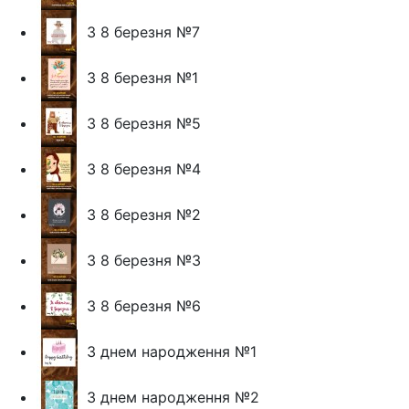
З 8 березня №7
З 8 березня №1
З 8 березня №5
З 8 березня №4
З 8 березня №2
З 8 березня №3
З 8 березня №6
З днем народження №1
З днем народження №2