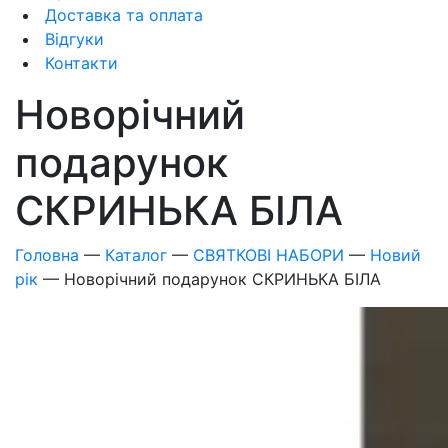
Доставка та оплата
Відгуки
Контакти
Новорічний
подарунок
СКРИНЬКА БІЛА
Головна
—
Каталог
—
СВЯТКОВІ НАБОРИ
—
Новий
рік
—
Новорічний подарунок СКРИНЬКА БІЛА