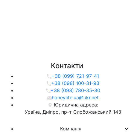
Контакти
+38 (099) 721-97-41
+38 (098) 100-31-93
+38 (093) 780-35-30
honeylife.ua@ukr.net
Юридична адреса:
Ураїна, Дніпро, пр-т Слобожанський 143
Компанія