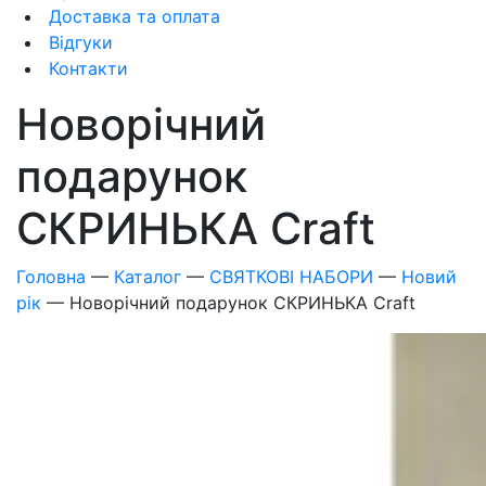
Доставка та оплата
Відгуки
Контакти
Новорічний
подарунок
СКРИНЬКА Craft
Головна
—
Каталог
—
СВЯТКОВІ НАБОРИ
—
Новий
рік
—
Новорічний подарунок СКРИНЬКА Craft