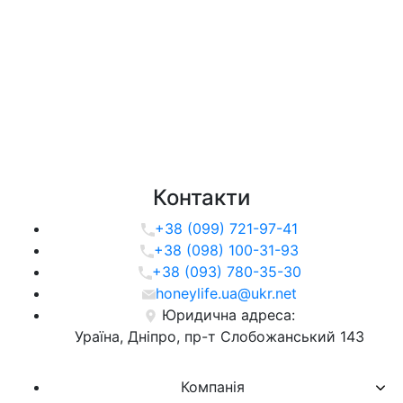
Контакти
+38 (099) 721-97-41
+38 (098) 100-31-93
+38 (093) 780-35-30
honeylife.ua@ukr.net
Юридична адреса:
Ураїна, Дніпро, пр-т Слобожанський 143
Компанія