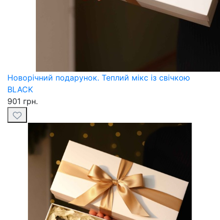
Новорічний подарунок. Теплий мікс із свічкою
BLACK
901 грн.