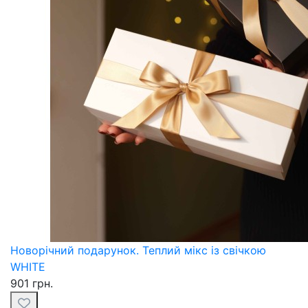
Новорічний подарунок. Теплий мікс із свічкою
WHITE
901 грн.