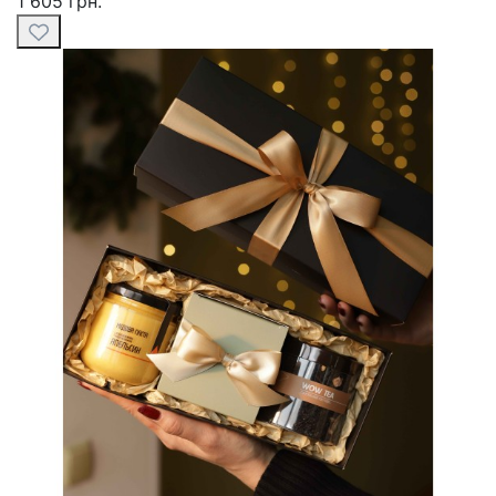
1 605 грн.