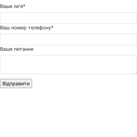
Ваше ім'я*
Ваш номер телефону*
Ваше питання