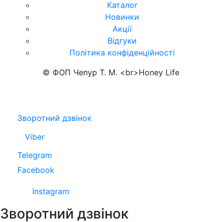
Каталог
Новинки
Акції
Відгуки
Політика конфіденційності
© ФОП Чепур Т. М. <br>Honey Life
Зворотний дзвінок
Viber
Telegram
Facebook
Instagram
Зворотний дзвінок