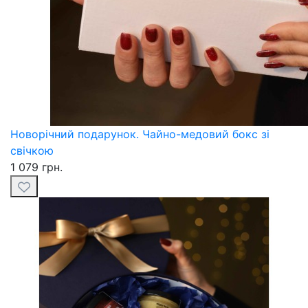
Новорічний подарунок. Чайно-медовий бокс зі
свічкою
1 079 грн.