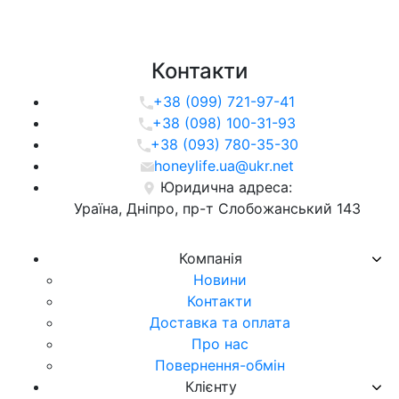
Контакти
+38 (099) 721-97-41
+38 (098) 100-31-93
+38 (093) 780-35-30
honeylife.ua@ukr.net
Юридична адреса:
Ураїна, Дніпро, пр-т Слобожанський 143
Компанія
Новини
Контакти
Доставка та оплата
Про нас
Повернення-обмін
Клієнту