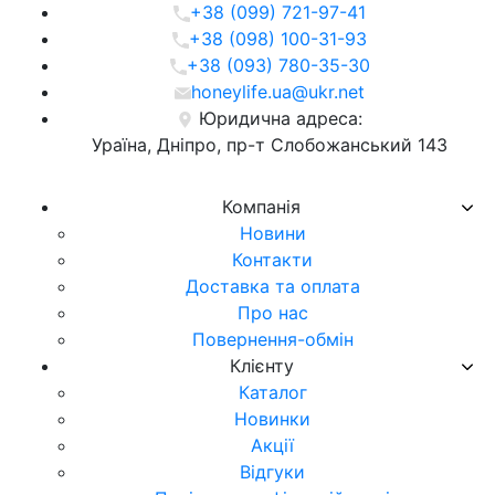
+38 (099) 721-97-41
+38 (098) 100-31-93
+38 (093) 780-35-30
honeylife.ua@ukr.net
Юридична адреса:
Ураїна, Дніпро, пр-т Слобожанський 143
Компанія
Новини
Контакти
Доставка та оплата
Про нас
Повернення-обмін
Клієнту
Каталог
Новинки
Акції
Відгуки