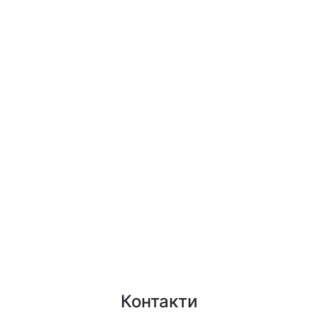
Контакти