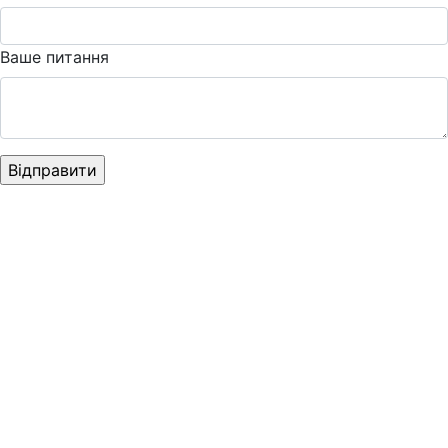
Ваше питання