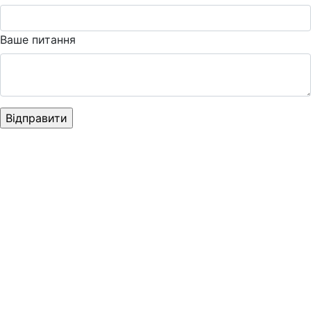
Ваше питання