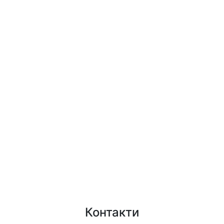
Контакти