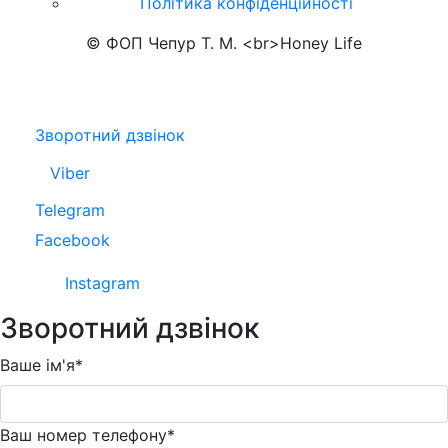
Політика конфіденційності
© ФОП Чепур Т. М. <br>Honey Life
Зворотний дзвінок
Viber
Telegram
Facebook
Instagram
Зворотний дзвінок
Ваше ім'я*
Ваш номер телефону*