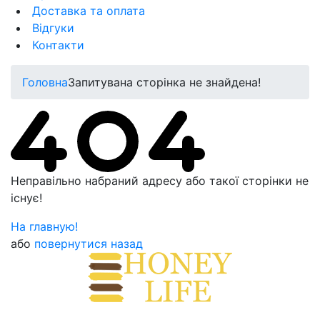
Доставка та оплата
Відгуки
Контакти
Головна
Запитувана сторінка не знайдена!
Неправільно набраний адресу або такої сторінки не
існує!
На главную!
або
повернутися назад