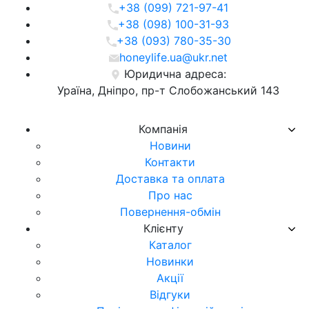
+38 (099) 721-97-41
+38 (098) 100-31-93
+38 (093) 780-35-30
honeylife.ua@ukr.net
Юридична адреса:
Ураїна, Дніпро, пр-т Слобожанський 143
Компанія
Новини
Контакти
Доставка та оплата
Про нас
Повернення-обмін
Клієнту
Каталог
Новинки
Акції
Відгуки