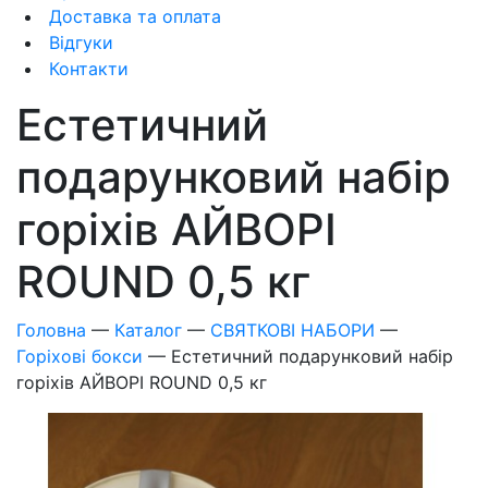
Доставка та оплата
Відгуки
Контакти
Естетичний
подарунковий набір
горіхів АЙВОРІ
ROUND 0,5 кг
Головна
—
Каталог
—
СВЯТКОВІ НАБОРИ
—
Горіхові бокси
—
Естетичний подарунковий набір
горіхів АЙВОРІ ROUND 0,5 кг