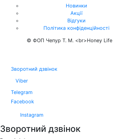
Новинки
Акції
Відгуки
Політика конфіденційності
© ФОП Чепур Т. М. <br>Honey Life
Зворотний дзвінок
Viber
Telegram
Facebook
Instagram
Зворотний дзвінок