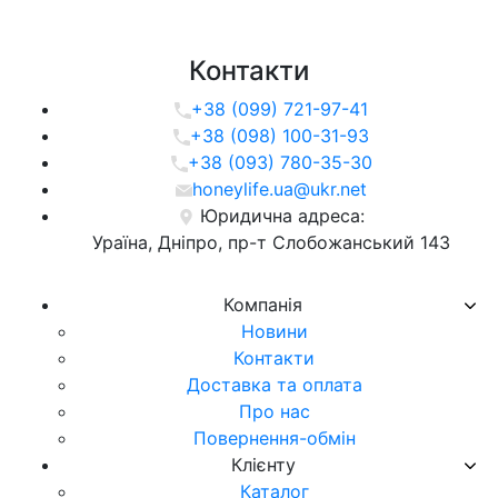
Контакти
+38 (099) 721-97-41
+38 (098) 100-31-93
+38 (093) 780-35-30
honeylife.ua@ukr.net
Юридична адреса:
Ураїна, Дніпро, пр-т Слобожанський 143
Компанія
Новини
Контакти
Доставка та оплата
Про нас
Повернення-обмін
Клієнту
Каталог