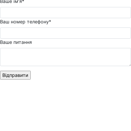
Ваше ім'я*
Ваш номер телефону*
Ваше питання