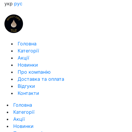
укр
рус
Головна
Категорії
Акції
Новинки
Про компанію
Доставка та оплата
Відгуки
Контакти
Головна
Категорії
Акції
Новинки