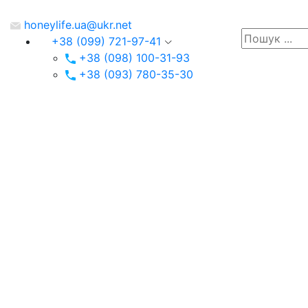
honeylife.ua@ukr.net
+38 (099) 721-97-41
+38 (098) 100-31-93
+38 (093) 780-35-30