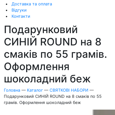
Доставка та оплата
Відгуки
Контакти
Подарунковий
СИНІЙ ROUND на 8
смаків по 55 грамів.
Оформлення
шоколадний беж
Головна
—
Каталог
—
СВЯТКОВІ НАБОРИ
—
Подарунковий СИНІЙ ROUND на 8 смаків по 55
грамів. Оформлення шоколадний беж