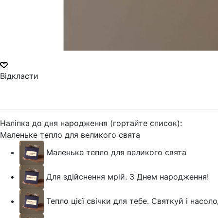
Відкласти
Наліпка до дня народження (гортайте список):
Маленьке тепло для великого свята
Маленьке тепло для великого свята
Для здійснення мрій. З Днем народження!
Тепло цієї свічки для тебе. Святкуй і насо