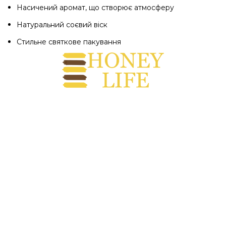
Насичений аромат, що створює атмосферу
Натуральний соєвий віск
Стильне святкове пакування