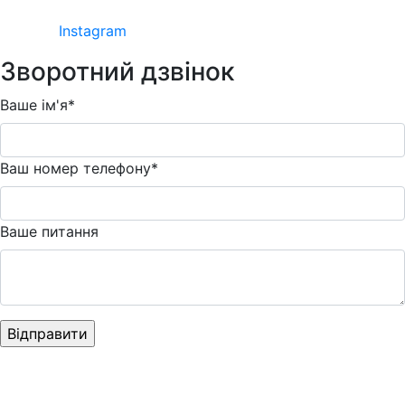
Instagram
Зворотний дзвінок
Ваше ім'я*
Ваш номер телефону*
Ваше питання