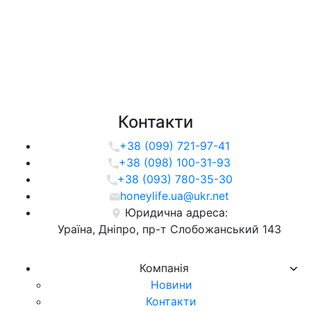
Контакти
+38 (099) 721-97-41
+38 (098) 100-31-93
+38 (093) 780-35-30
honeylife.ua@ukr.net
Юридична адреса:
Ураїна, Дніпро, пр-т Слобожанський 143
Компанія
Новини
Контакти