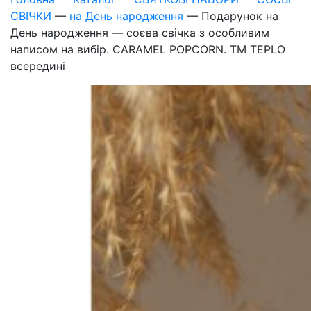
СВІЧКИ
—
на День народження
—
Подарунок на
День народження — соєва свічка з особливим
написом на вибір. CARAMEL POPCORN. ТМ TEPLO
всередині