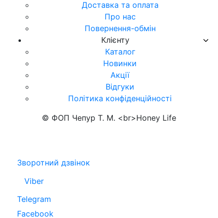
Доставка та оплата
Про нас
Повернення-обмін
Клієнту
Каталог
Новинки
Акції
Відгуки
Політика конфіденційності
© ФОП Чепур Т. М. <br>Honey Life
Зворотний дзвінок
Viber
Telegram
Facebook