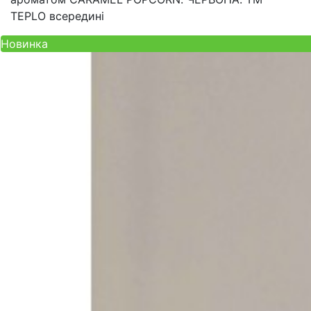
TEPLO всередині
Новинка