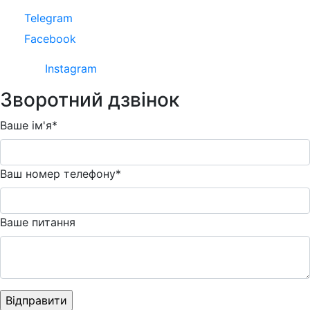
Telegram
Facebook
Instagram
Зворотний дзвінок
Ваше ім'я*
Ваш номер телефону*
Ваше питання