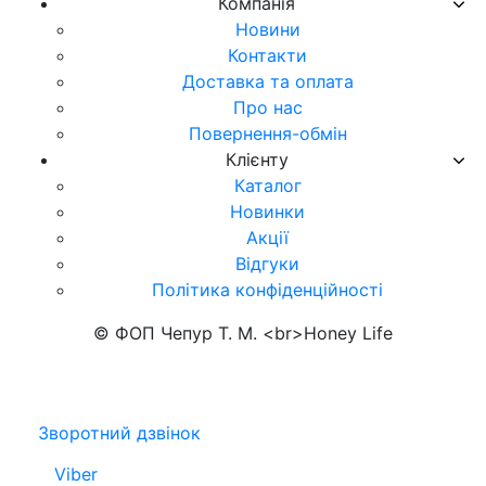
Компанія
Новини
Контакти
Доставка та оплата
Про нас
Повернення-обмін
Клієнту
Каталог
Новинки
Акції
Відгуки
Політика конфіденційності
© ФОП Чепур Т. М. <br>Honey Life
Зворотний дзвінок
Viber