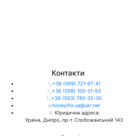
Контакти
+38 (099) 721-97-41
+38 (098) 100-31-93
+38 (093) 780-35-30
honeylife.ua@ukr.net
Юридична адреса:
Ураїна, Дніпро, пр-т Слобожанський 143