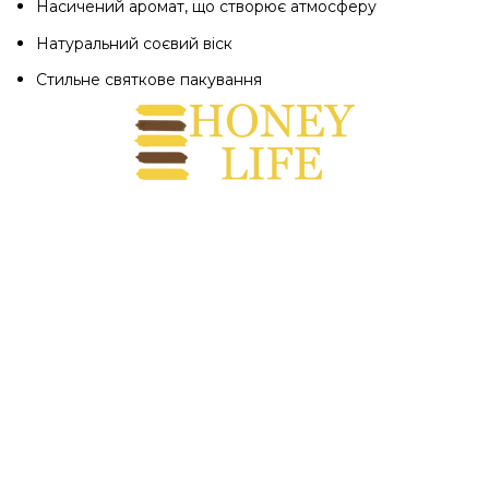
Насичений аромат, що створює атмосферу
Натуральний соєвий віск
Стильне святкове пакування