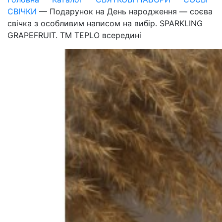
СВІЧКИ
—
Подарунок на День народження — соєва
свічка з особливим написом на вибір. SPARKLING
GRAPEFRUIT. ТМ TEPLO всередині