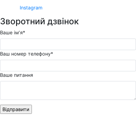
Instagram
Зворотний дзвінок
Ваше ім'я*
Ваш номер телефону*
Ваше питання