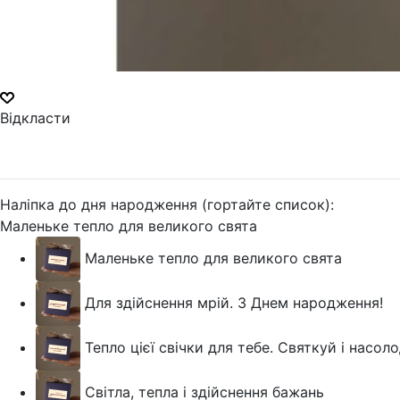
Відкласти
Наліпка до дня народження (гортайте список):
Маленьке тепло для великого свята
Маленьке тепло для великого свята
Для здійснення мрій. З Днем народження!
Тепло цієї свічки для тебе. Святкуй і насо
Світла, тепла і здійснення бажань