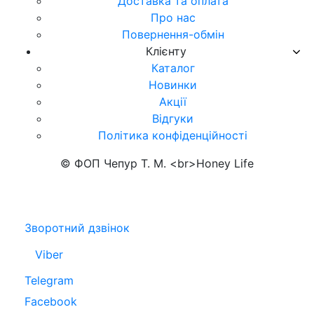
Доставка та оплата
Про нас
Повернення-обмін
Клієнту
Каталог
Новинки
Акції
Відгуки
Політика конфіденційності
© ФОП Чепур Т. М. <br>Honey Life
Зворотний дзвінок
Viber
Telegram
Facebook