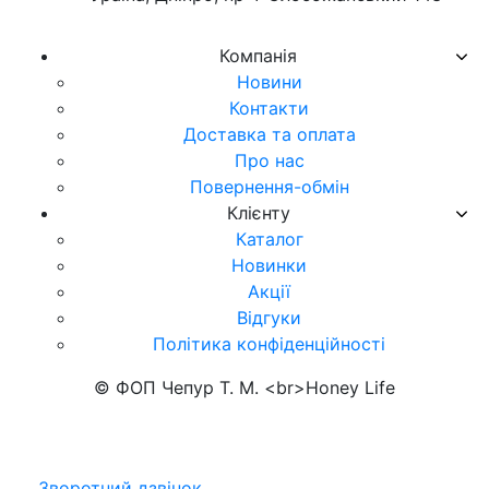
Компанія
Новини
Контакти
Доставка та оплата
Про нас
Повернення-обмін
Клієнту
Каталог
Новинки
Акції
Відгуки
Політика конфіденційності
© ФОП Чепур Т. М. <br>Honey Life
Зворотний дзвінок