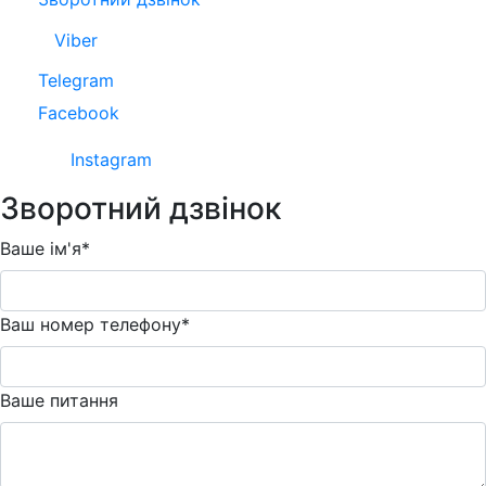
Viber
Telegram
Facebook
Instagram
Зворотний дзвінок
Ваше ім'я*
Ваш номер телефону*
Ваше питання