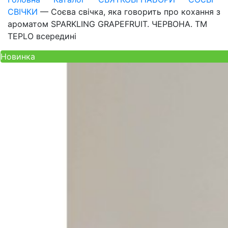
СВІЧКИ
—
Соєва свічка, яка говорить про кохання з
ароматом SPARKLING GRAPEFRUIT. ЧЕРВОНА. ТM
TEPLO всередині
Новинка