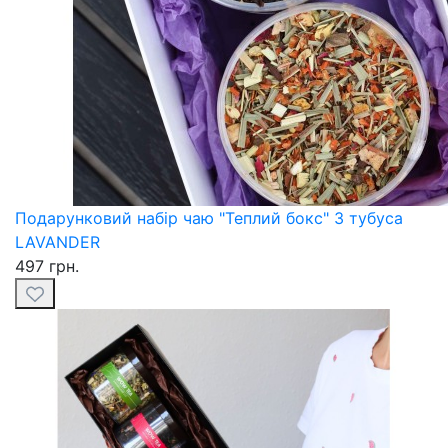
Подарунковий набір чаю "Теплий бокс" 3 тубуса
LAVANDER
497 грн.