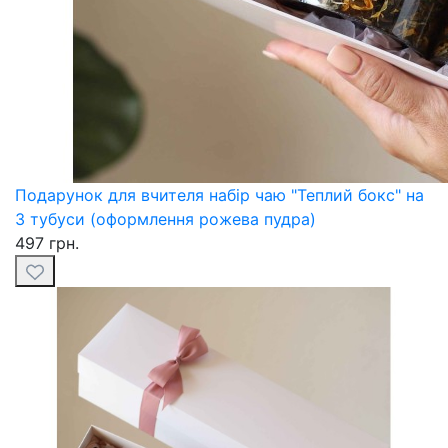
Подарунок для вчителя набір чаю "Теплий бокс" на
3 тубуси (оформлення рожева пудра)
497 грн.