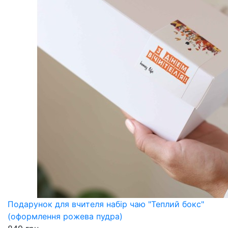
Подарунок для вчителя набір чаю "Теплий бокс"
(оформлення рожева пудра)