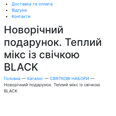
Доставка та оплата
Відгуки
Контакти
Новорічний
подарунок. Теплий
мікс із свічкою
BLACK
Головна
—
Каталог
—
СВЯТКОВІ НАБОРИ
—
Новорічний подарунок. Теплий мікс із свічкою
BLACK