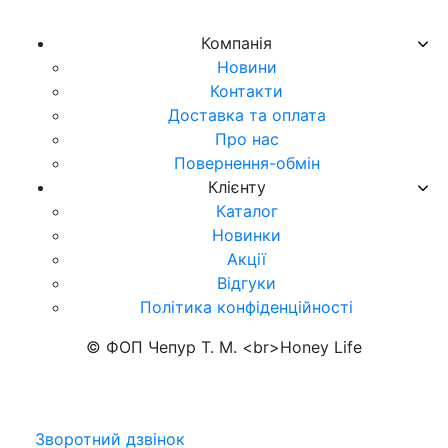
Компанія
Новини
Контакти
Доставка та оплата
Про нас
Повернення-обмін
Клієнту
Каталог
Новинки
Акції
Відгуки
Політика конфіденційності
© ФОП Чепур Т. М. <br>Honey Life
Зворотний дзвінок