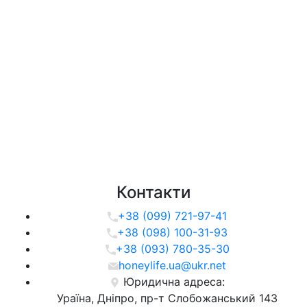
Контакти
+38 (099) 721-97-41
+38 (098) 100-31-93
+38 (093) 780-35-30
honeylife.ua@ukr.net
Юридична адреса:
Ураїна, Дніпро, пр-т Слобожанський 143