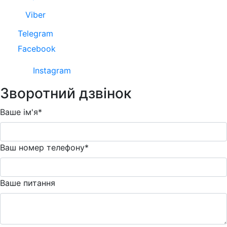
Viber
Telegram
Facebook
Instagram
Зворотний дзвінок
Ваше ім'я*
Ваш номер телефону*
Ваше питання