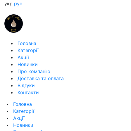
укр
рус
Головна
Категорії
Акції
Новинки
Про компанію
Доставка та оплата
Відгуки
Контакти
Головна
Категорії
Акції
Новинки