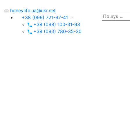
honeylife.ua@ukr.net
+38 (099) 721-97-41
+38 (098) 100-31-93
+38 (093) 780-35-30