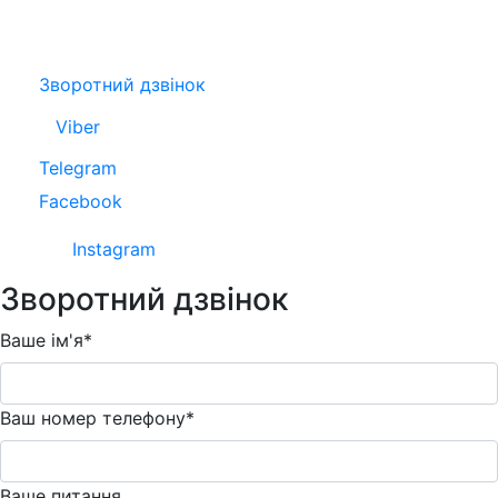
Зворотний дзвінок
Viber
Telegram
Facebook
Instagram
Зворотний дзвінок
Ваше ім'я*
Ваш номер телефону*
Ваше питання