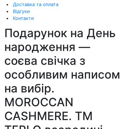
Доставка та оплата
Відгуки
Контакти
Подарунок на День
народження —
соєва свічка з
особливим написом
на вибір.
MOROCCAN
CASHMERE. ТМ