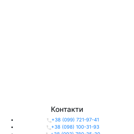
Контакти
+38 (099) 721-97-41
+38 (098) 100-31-93