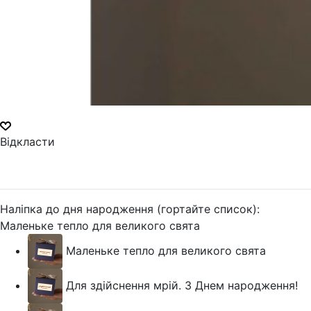
Відкласти
Наліпка до дня народження (гортайте список):
Маленьке тепло для великого свята
Маленьке тепло для великого свята
Для здійснення мрій. З Днем народження!