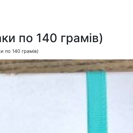
ки по 140 грамів)
и по 140 грамів)