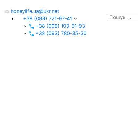
honeylife.ua@ukr.net
+38 (099) 721-97-41
+38 (098) 100-31-93
+38 (093) 780-35-30