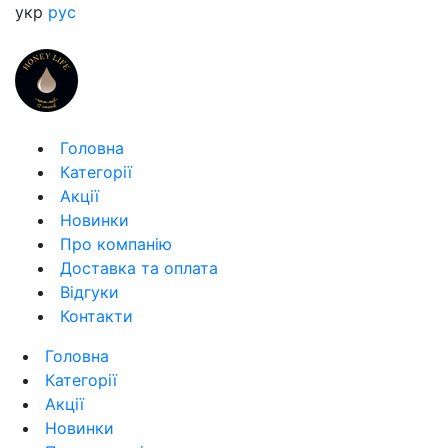
укр
рус
Головна
Категорії
Акції
Новинки
Про компанію
Доставка та оплата
Відгуки
Контакти
Головна
Категорії
Акції
Новинки