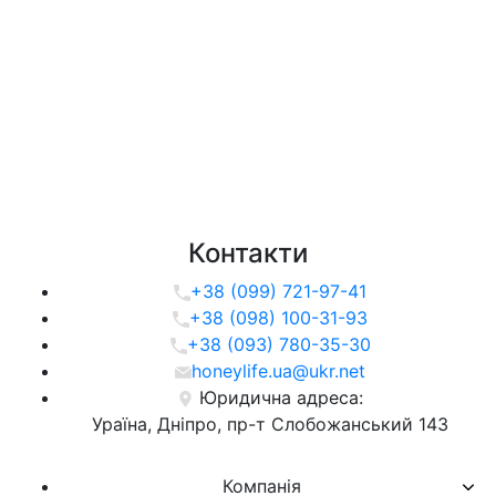
Контакти
+38 (099) 721-97-41
+38 (098) 100-31-93
+38 (093) 780-35-30
honeylife.ua@ukr.net
Юридична адреса:
Ураїна, Дніпро, пр-т Слобожанський 143
Компанія