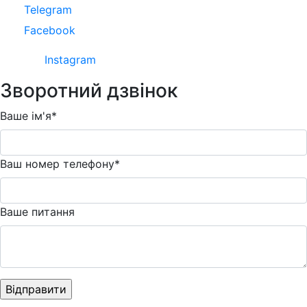
Telegram
Facebook
Instagram
Зворотний дзвінок
Ваше ім'я*
Ваш номер телефону*
Ваше питання