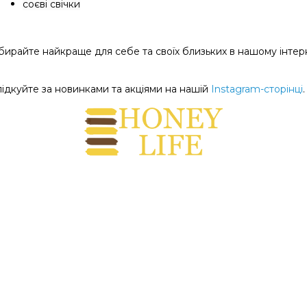
соєві свічки
бирайте найкраще для себе та своїх близьких в нашому інтер
лідкуйте за новинками та акціями на нашій
Instagram-сторінці
.