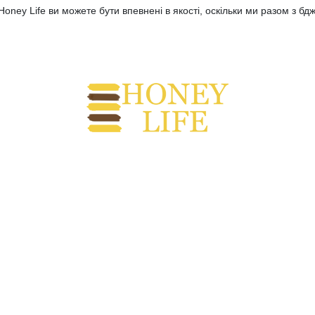
Honey Life ви можете бути впевнені в якості, оскільки ми разом з б