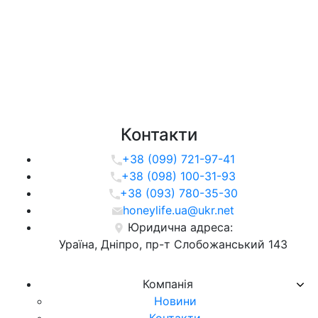
Контакти
+38 (099) 721-97-41
+38 (098) 100-31-93
+38 (093) 780-35-30
honeylife.ua@ukr.net
Юридична адреса:
Ураїна, Дніпро, пр-т Слобожанський 143
Компанія
Новини