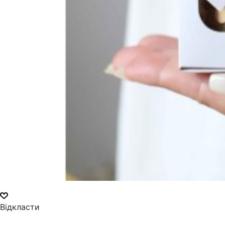
Відкласти