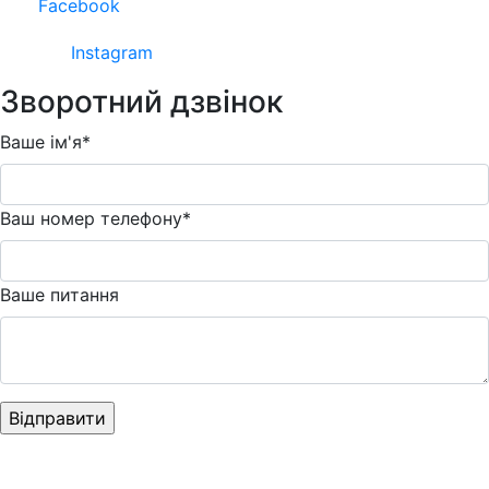
Facebook
Instagram
Зворотний дзвінок
Ваше ім'я*
Ваш номер телефону*
Ваше питання