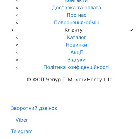
Контакти
Доставка та оплата
Про нас
Повернення-обмін
Клієнту
Каталог
Новинки
Акції
Відгуки
Політика конфіденційності
© ФОП Чепур Т. М. <br>Honey Life
Зворотний дзвінок
Viber
Telegram