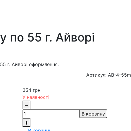
 по 55 г. Айворі
55 г. Айворі оформлення.
Артикул: AB-4-55m
354 грн.
У наявності
В корзину
В корзині