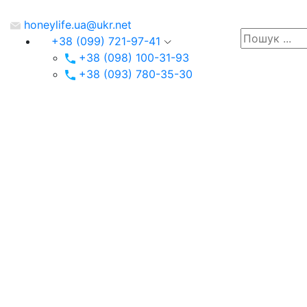
honeylife.ua@ukr.net
+38 (099) 721-97-41
+38 (098) 100-31-93
+38 (093) 780-35-30