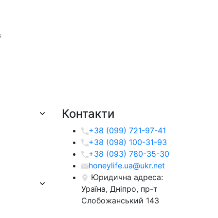
в
Контакти
+38 (099) 721-97-41
+38 (098) 100-31-93
+38 (093) 780-35-30
honeylife.ua@ukr.net
Юридична адреса:
Ураїна, Дніпро, пр-т
Слобожанський 143