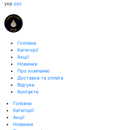
укр
рус
Головна
Категорії
Акції
Новинки
Про компанію
Доставка та оплата
Відгуки
Контакти
Головна
Категорії
Акції
Новинки