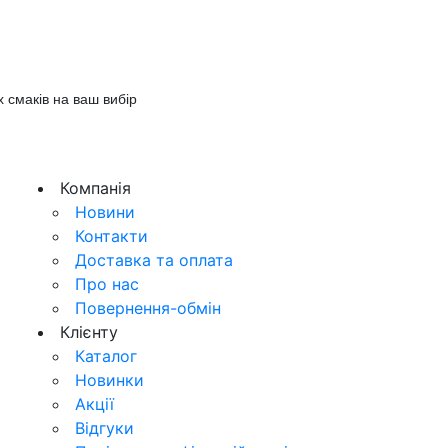
 смаків на ваш вибір
Компанія
Новини
Контакти
Доставка та оплата
Про нас
Повернення-обмін
Клієнту
Каталог
Новинки
Акції
Відгуки