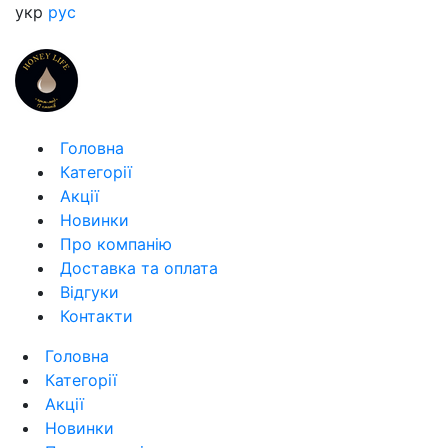
укр
рус
Головна
Категорії
Акції
Новинки
Про компанію
Доставка та оплата
Відгуки
Контакти
Головна
Категорії
Акції
Новинки