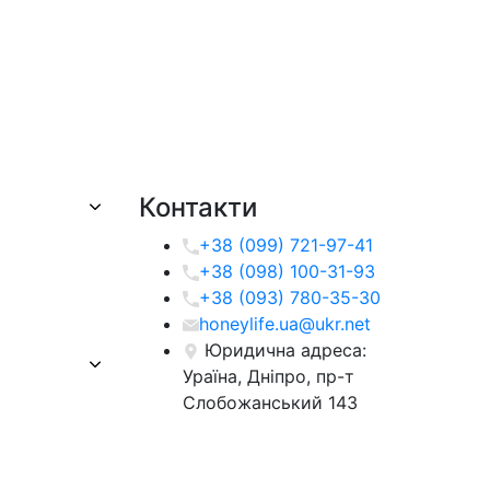
Контакти
+38 (099) 721-97-41
+38 (098) 100-31-93
+38 (093) 780-35-30
honeylife.ua@ukr.net
Юридична адреса:
Ураїна, Дніпро, пр-т
Слобожанський 143