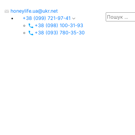
honeylife.ua@ukr.net
+38 (099) 721-97-41
+38 (098) 100-31-93
+38 (093) 780-35-30