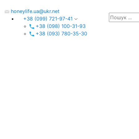
honeylife.ua@ukr.net
+38 (099) 721-97-41
+38 (098) 100-31-93
+38 (093) 780-35-30