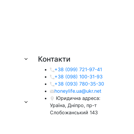
Контакти
+38 (099) 721-97-41
+38 (098) 100-31-93
+38 (093) 780-35-30
honeylife.ua@ukr.net
Юридична адреса:
Ураїна, Дніпро, пр-т
Слобожанський 143