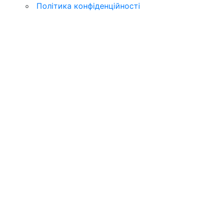
Політика конфіденційності