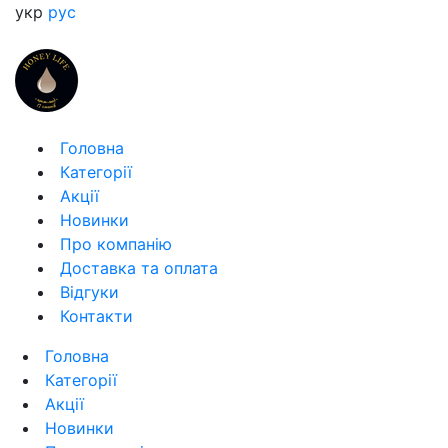
укр
рус
Головна
Категорії
Акції
Новинки
Про компанію
Доставка та оплата
Відгуки
Контакти
Головна
Категорії
Акції
Новинки