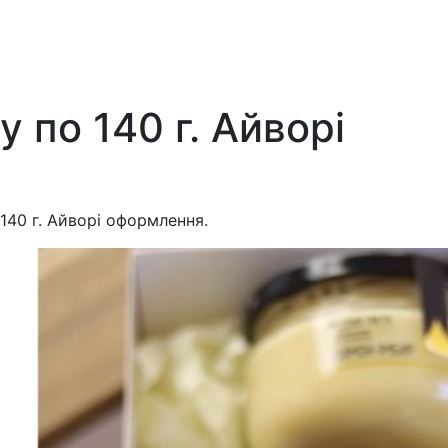
 по 140 г. Айворі
140 г. Айворі оформлення.