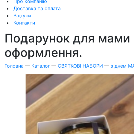
Про компанію
Доставка та оплата
Відгуки
Контакти
Подарунок для мами з
оформлення.
Головна
—
Каталог
—
СВЯТКОВІ НАБОРИ
—
з днем 