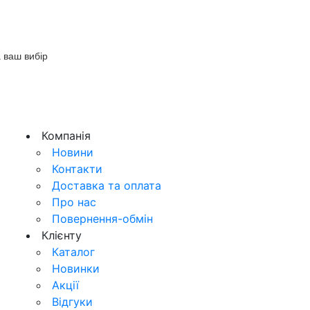
 ваш вибір
Компанія
Новини
Контакти
Доставка та оплата
Про нас
Повернення-обмін
Клієнту
Каталог
Новинки
Акції
Відгуки