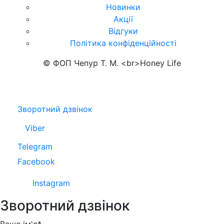
Новинки
Акції
Відгуки
Політика конфіденційності
© ФОП Чепур Т. М. <br>Honey Life
Зворотний дзвінок
Viber
Telegram
Facebook
Instagram
Зворотний дзвінок