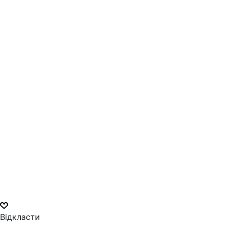
Відкласти