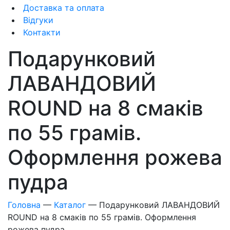
Доставка та оплата
Відгуки
Контакти
Подарунковий
ЛАВАНДОВИЙ
ROUND на 8 смаків
по 55 грамів.
Оформлення рожева
пудра
Головна
—
Каталог
—
Подарунковий ЛАВАНДОВИЙ
ROUND на 8 смаків по 55 грамів. Оформлення
рожева пудра