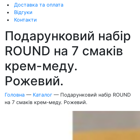
Доставка та оплата
Відгуки
Контакти
Подарунковий набір
ROUND на 7 смаків
крем-меду.
Рожевий.
Головна
—
Каталог
—
Подарунковий набір ROUND
на 7 смаків крем-меду. Рожевий.