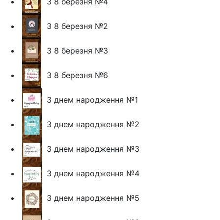
З 8 березня №4
З 8 березня №2
З 8 березня №3
З 8 березня №6
З днем народження №1
З днем народження №2
З днем народження №3
З днем народження №4
З днем народження №5