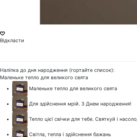
Відкласти
Наліпка до дня народження (гортайте список):
Маленьке тепло для великого свята
Маленьке тепло для великого свята
Для здійснення мрій. З Днем народження!
Тепло цієї свічки для тебе. Святкуй і насо
Світла, тепла і здійснення бажань