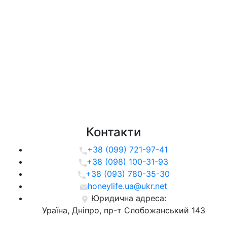
Контакти
+38 (099) 721-97-41
+38 (098) 100-31-93
+38 (093) 780-35-30
honeylife.ua@ukr.net
Юридична адреса:
Ураїна, Дніпро, пр-т Слобожанський 143