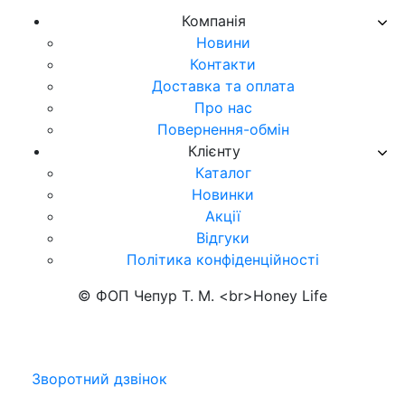
Компанія
Новини
Контакти
Доставка та оплата
Про нас
Повернення-обмін
Клієнту
Каталог
Новинки
Акції
Відгуки
Політика конфіденційності
© ФОП Чепур Т. М. <br>Honey Life
Зворотний дзвінок