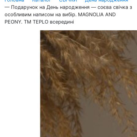
—
Подарунок на День народження — соєва свічка з
особливим написом на вибір. MAGNOLIA AND
PEONY. ТМ TEPLO всередині