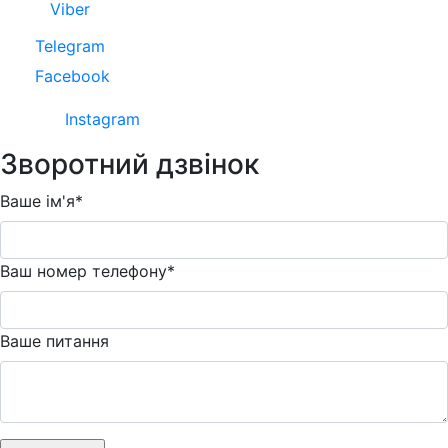
Viber
Telegram
Facebook
Instagram
Зворотний дзвінок
Ваше ім'я*
Ваш номер телефону*
Ваше питання