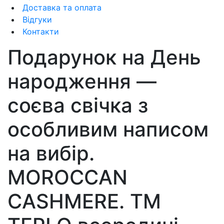
Доставка та оплата
Відгуки
Контакти
Подарунок на День
народження —
соєва свічка з
особливим написом
на вибір.
MOROCCAN
CASHMERE. ТМ