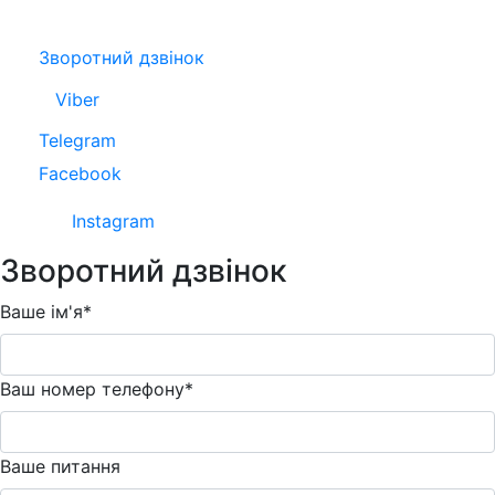
Зворотний дзвінок
Viber
Telegram
Facebook
Instagram
Зворотний дзвінок
Ваше ім'я*
Ваш номер телефону*
Ваше питання