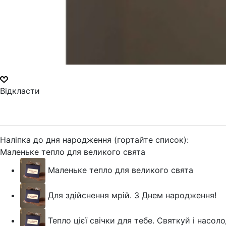
Відкласти
Наліпка до дня народження (гортайте список):
Маленьке тепло для великого свята
Маленьке тепло для великого свята
Для здійснення мрій. З Днем народження!
Тепло цієї свічки для тебе. Святкуй і насо