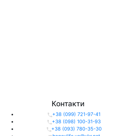
Контакти
+38 (099) 721-97-41
+38 (098) 100-31-93
+38 (093) 780-35-30