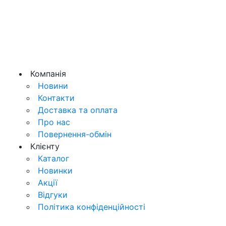
Компанія
Новини
Контакти
Доставка та оплата
Про нас
Повернення-обмін
Клієнту
Каталог
Новинки
Акції
Відгуки
Політика конфіденційності