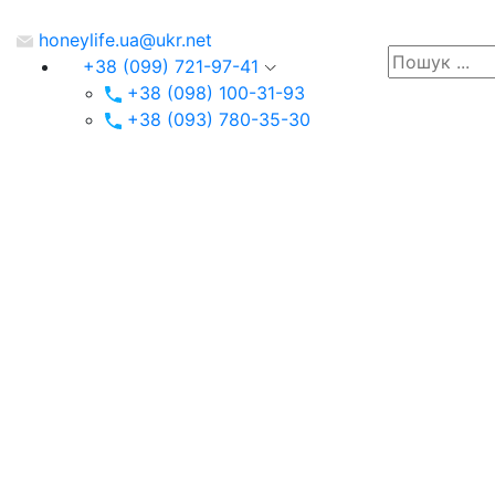
honeylife.ua@ukr.net
+38 (099) 721-97-41
+38 (098) 100-31-93
+38 (093) 780-35-30