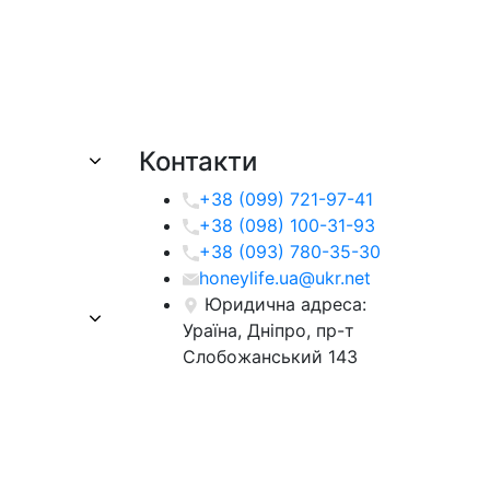
Контакти
+38 (099) 721-97-41
+38 (098) 100-31-93
+38 (093) 780-35-30
honeylife.ua@ukr.net
Юридична адреса:
Ураїна, Дніпро, пр-т
Слобожанський 143