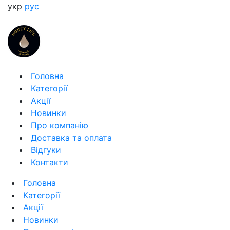
укр
рус
Головна
Категорії
Акції
Новинки
Про компанію
Доставка та оплата
Відгуки
Контакти
Головна
Категорії
Акції
Новинки