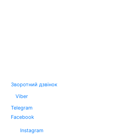
Зворотний дзвінок
Viber
Telegram
Facebook
Instagram