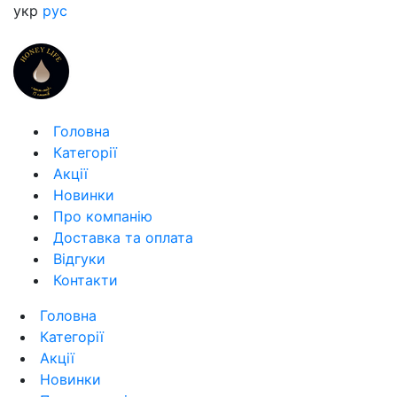
укр
рус
Головна
Категорії
Акції
Новинки
Про компанію
Доставка та оплата
Відгуки
Контакти
Головна
Категорії
Акції
Новинки