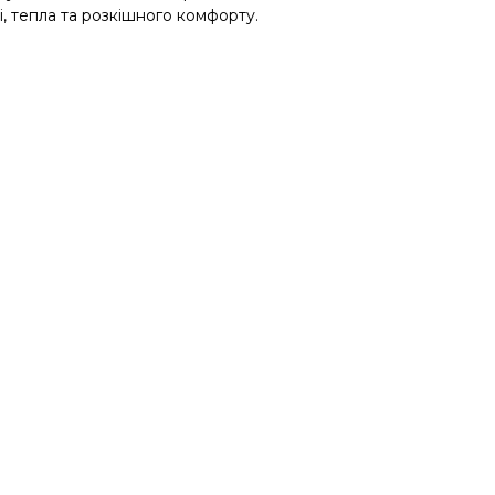
і, тепла та розкішного комфорту.