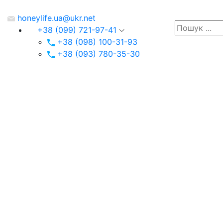
honeylife.ua@ukr.net
+38 (099) 721-97-41
+38 (098) 100-31-93
+38 (093) 780-35-30